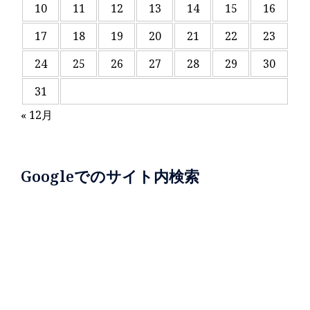
10
11
12
13
14
15
16
17
18
19
20
21
22
23
24
25
26
27
28
29
30
31
« 12月
Googleでのサイト内検索