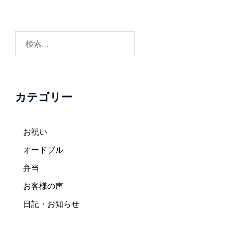
ビ
ゲ
ー
検
シ
索:
ョ
ン
カテゴリー
お祝い
オードブル
弁当
お客様の声
日記・お知らせ