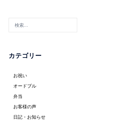
ビ
ゲ
ー
検
シ
索:
ョ
ン
カテゴリー
お祝い
オードブル
弁当
お客様の声
日記・お知らせ