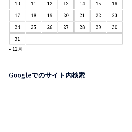
10
11
12
13
14
15
16
17
18
19
20
21
22
23
24
25
26
27
28
29
30
31
« 12月
Googleでのサイト内検索