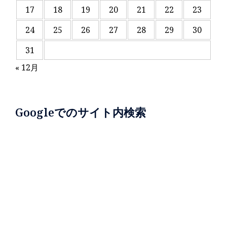
17
18
19
20
21
22
23
24
25
26
27
28
29
30
31
« 12月
Googleでのサイト内検索