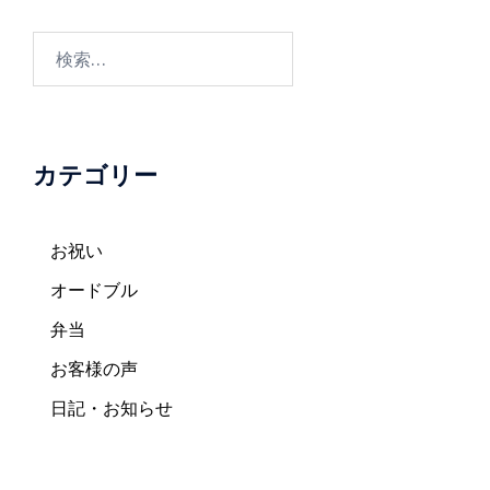
ゲ
ー
検
シ
索:
ョ
ン
カテゴリー
お祝い
オードブル
弁当
お客様の声
日記・お知らせ