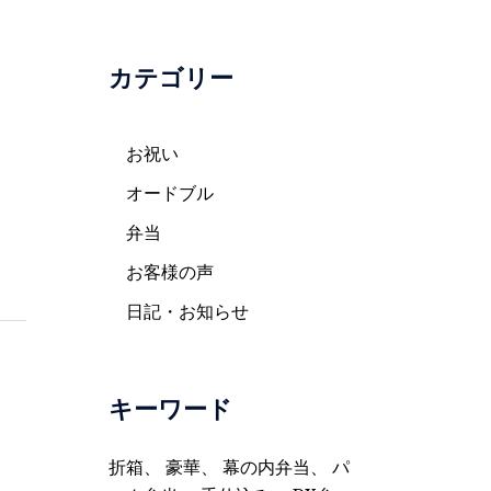
カテゴリー
お祝い
オードブル
弁当
お客様の声
日記・お知らせ
キーワード
折箱
、
豪華
、
幕の内弁当
、
パ