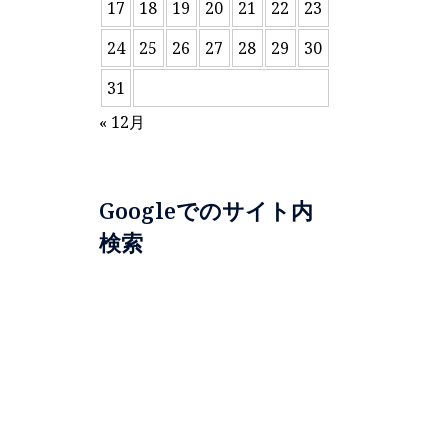
17
18
19
20
21
22
23
24
25
26
27
28
29
30
31
« 12月
Googleでのサイト内
検索