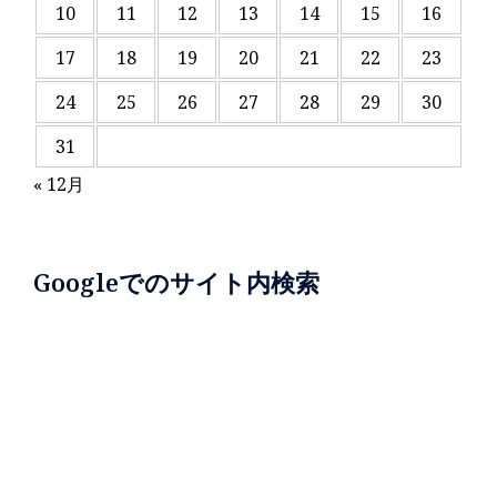
10
11
12
13
14
15
16
17
18
19
20
21
22
23
24
25
26
27
28
29
30
31
« 12月
Googleでのサイト内検索