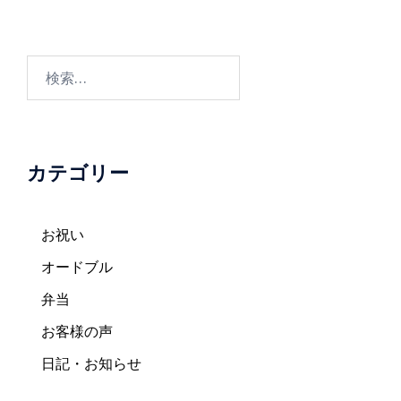
ビ
ゲ
ー
検
シ
索:
ョ
ン
カテゴリー
お祝い
オードブル
弁当
お客様の声
日記・お知らせ