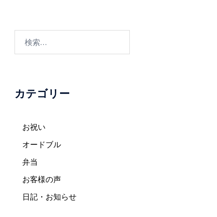
ビ
ゲ
ー
検
シ
索:
ョ
ン
カテゴリー
お祝い
オードブル
弁当
お客様の声
日記・お知らせ