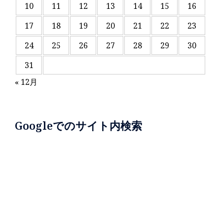
10
11
12
13
14
15
16
17
18
19
20
21
22
23
24
25
26
27
28
29
30
31
« 12月
Googleでのサイト内検索