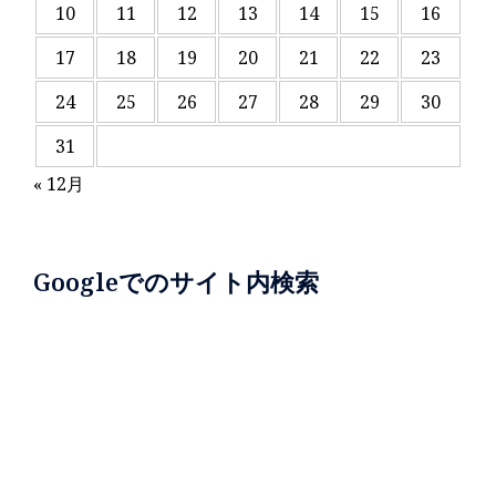
10
11
12
13
14
15
16
17
18
19
20
21
22
23
24
25
26
27
28
29
30
31
« 12月
Googleでのサイト内検索