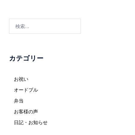
ビ
ゲ
ー
検
シ
索:
ョ
ン
カテゴリー
お祝い
オードブル
弁当
お客様の声
日記・お知らせ