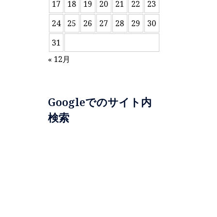
17
18
19
20
21
22
23
24
25
26
27
28
29
30
31
« 12月
Googleでのサイト内
検索