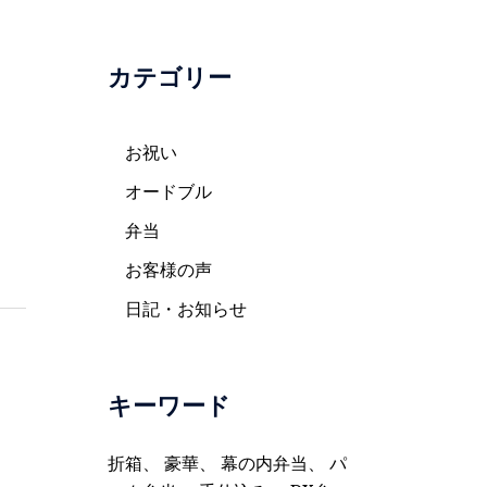
カテゴリー
お祝い
オードブル
弁当
お客様の声
日記・お知らせ
キーワード
折箱
、
豪華
、
幕の内弁当
、
パ