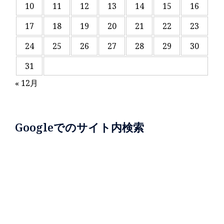
10
11
12
13
14
15
16
17
18
19
20
21
22
23
24
25
26
27
28
29
30
31
« 12月
Googleでのサイト内検索