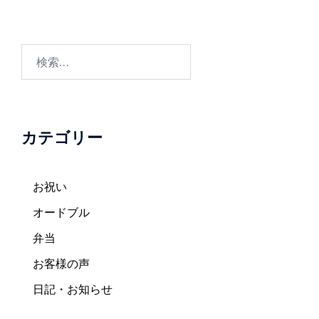
ビ
ゲ
ー
検
シ
索:
ョ
ン
カテゴリー
お祝い
オードブル
弁当
お客様の声
日記・お知らせ