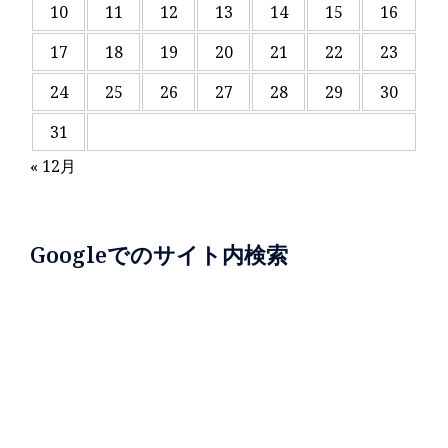
10
11
12
13
14
15
16
17
18
19
20
21
22
23
24
25
26
27
28
29
30
31
« 12月
Googleでのサイト内検索