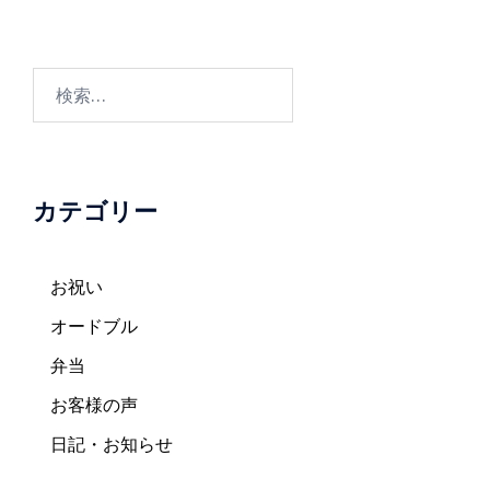
ビ
ゲ
ー
検
シ
索:
ョ
ン
カテゴリー
お祝い
オードブル
弁当
お客様の声
日記・お知らせ