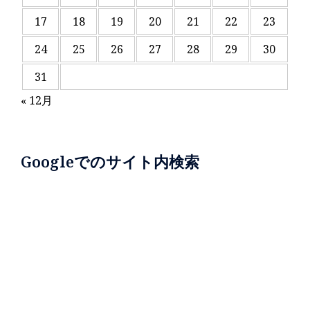
17
18
19
20
21
22
23
24
25
26
27
28
29
30
31
« 12月
Googleでのサイト内検索