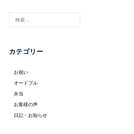
ゲ
ー
検
シ
索:
ョ
ン
カテゴリー
お祝い
オードブル
弁当
お客様の声
日記・お知らせ