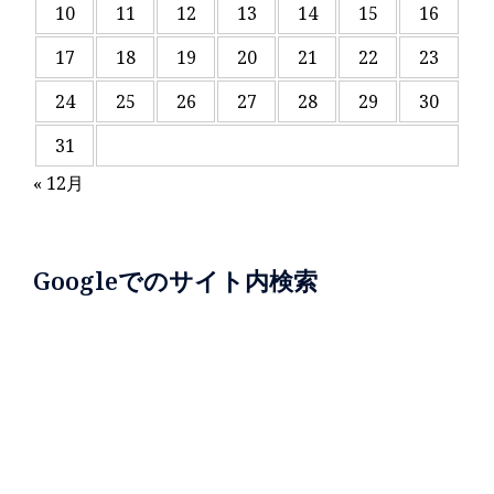
10
11
12
13
14
15
16
17
18
19
20
21
22
23
24
25
26
27
28
29
30
31
« 12月
Googleでのサイト内検索