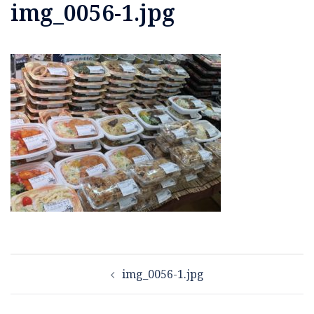
img_0056-1.jpg
投
img_0056-1.jpg
稿
ナ