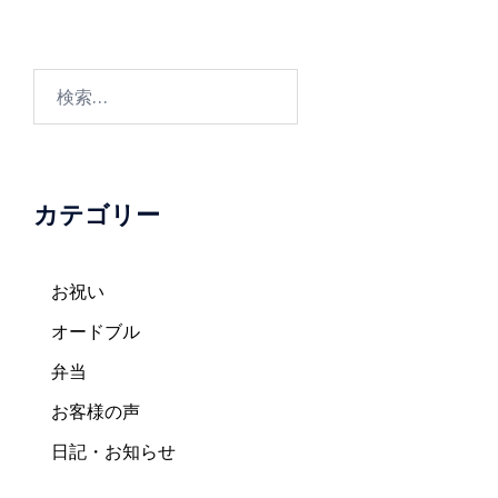
ビ
ゲ
ー
検
シ
索:
ョ
ン
カテゴリー
お祝い
オードブル
弁当
お客様の声
日記・お知らせ