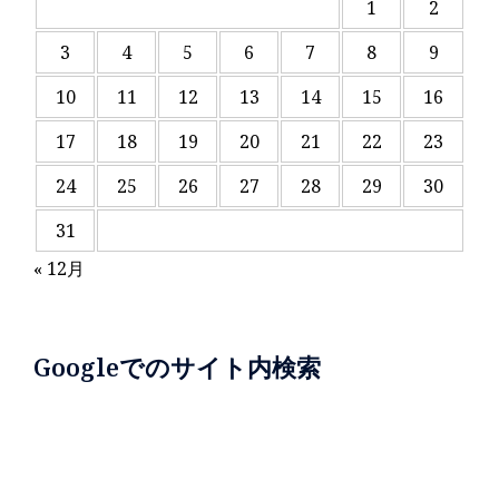
1
2
3
4
5
6
7
8
9
10
11
12
13
14
15
16
17
18
19
20
21
22
23
24
25
26
27
28
29
30
31
« 12月
Googleでのサイト内検索