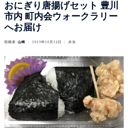
おにぎり唐揚げセット 豊川
市内 町内会ウォークラリー
へお届け
投稿者:
山崎
2019年10月14日
弁当