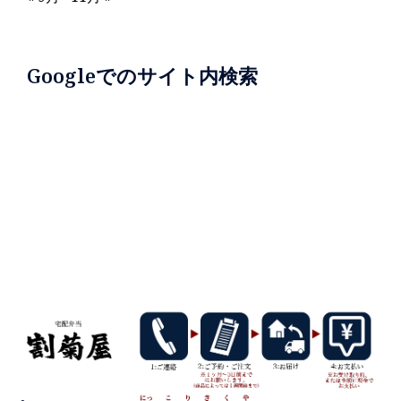
Googleでのサイト内検索