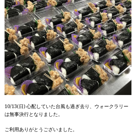
10/13(日) 心配していた台風も過ぎ去り、ウォークラリー
は無事決行となりました。
ご利用ありがとうございました。