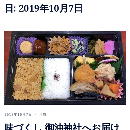
日:
2019年10月7日
2019年10月7日
弁当
味づくし 御油神社へお届け