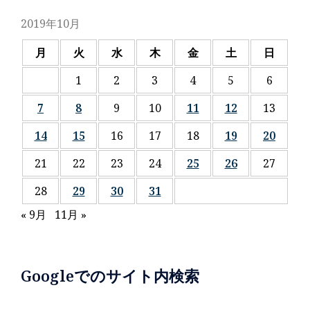
2019年10月
月
火
水
木
金
土
日
1
2
3
4
5
6
7
8
9
10
11
12
13
14
15
16
17
18
19
20
21
22
23
24
25
26
27
28
29
30
31
« 9月
11月 »
Googleでのサイト内検索