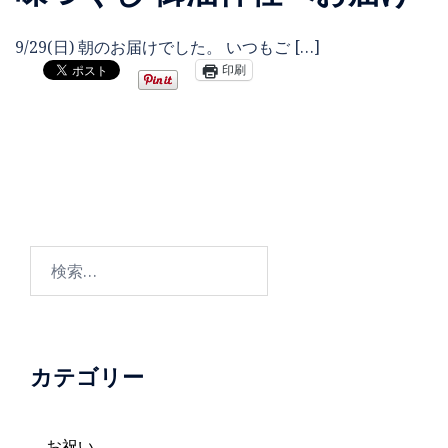
9/29(日) 朝のお届けでした。 いつもご […]
印刷
検
索:
カテゴリー
お祝い