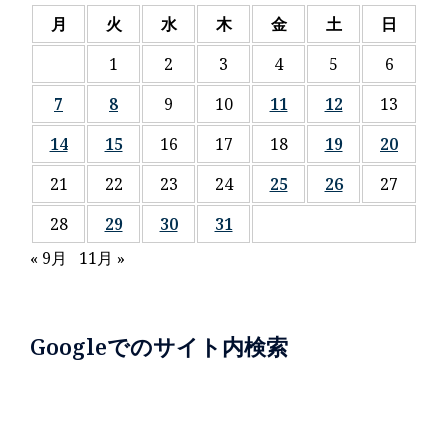
月
火
水
木
金
土
日
1
2
3
4
5
6
7
8
9
10
11
12
13
14
15
16
17
18
19
20
21
22
23
24
25
26
27
28
29
30
31
« 9月
11月 »
Googleでのサイト内検索