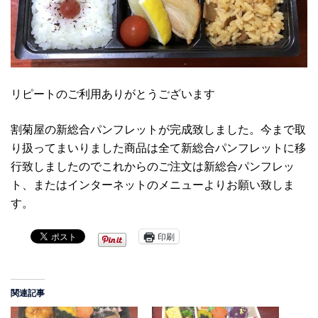
リピートのご利用ありがとうございます
割菊屋の新総合パンフレットが完成致しました。今まで取
り扱ってまいりました商品は全て新総合パンフレットに移
行致しましたのでこれからのご注文は新総合パンフレッ
ト、またはインターネットのメニューよりお願い致しま
す。
印刷
関連記事