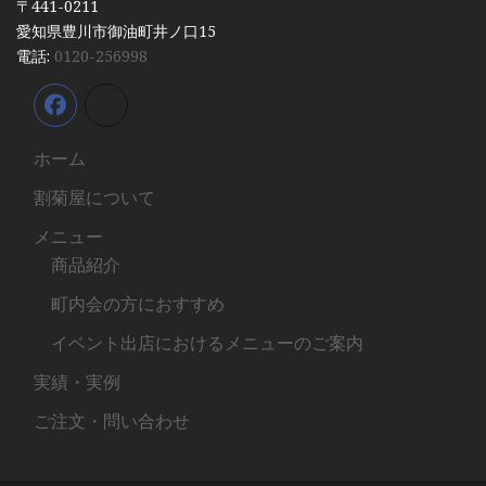
〒441-0211
愛知県豊川市御油町井ノ口15
電話:
0120-256998
ホーム
割菊屋について
メニュー
商品紹介
町内会の方におすすめ
イベント出店におけるメニューのご案内
実績・実例
ご注文・問い合わせ