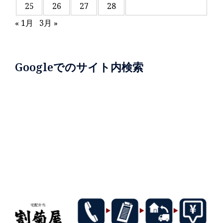
25
26
27
28
« 1月
3月 »
Googleでのサイト内検索