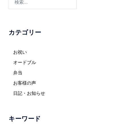
ン
索:
カテゴリー
お祝い
オードブル
弁当
お客様の声
日記・お知らせ
キーワード