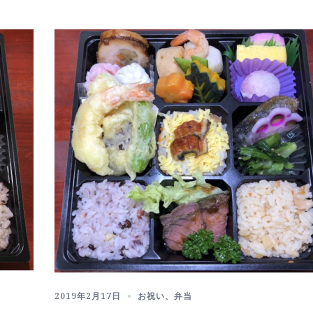
2019年2月17日
お祝い
、
弁当