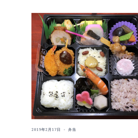
2019年2月17日
弁当