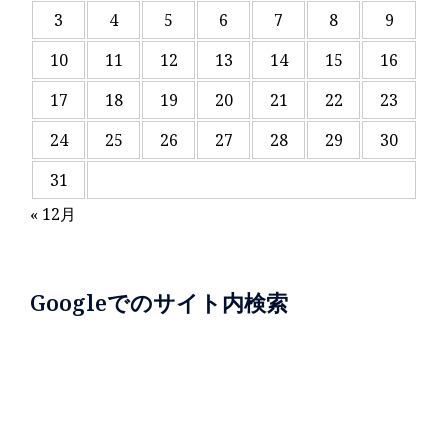
3
4
5
6
7
8
9
10
11
12
13
14
15
16
17
18
19
20
21
22
23
24
25
26
27
28
29
30
31
« 12月
Googleでのサイト内検索