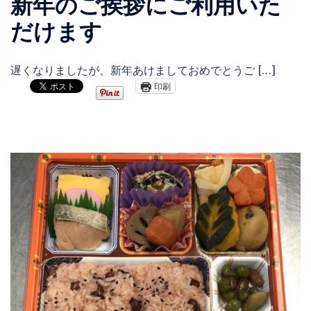
新年のご挨拶にご利用いた
だけます
遅くなりましたが、新年あけましておめでとうご […]
印刷