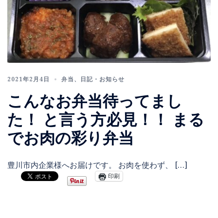
2021年2月4日
弁当
、
日記・お知らせ
こんなお弁当待ってまし
た！ と言う方必見！！ まる
でお肉の彩り弁当
豊川市内企業様へお届けです。 お肉を使わず、 […]
印刷