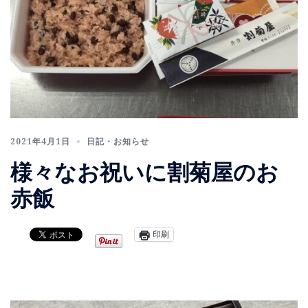
2021年4月1日
日記・お知らせ
様々なお祝いに割菊屋のお
赤飯
印刷