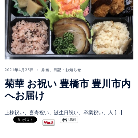
2021年4月25日
弁当
、
日記・お知らせ
菊華 お祝い 豊橋市 豊川市内
へお届け
上棟祝い、喜寿祝い、誕生日祝い、卒業祝い、入 […]
印刷