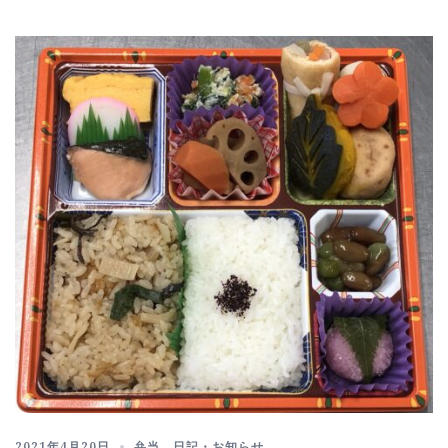
2021年4月20日
弁当
、
日記・お知らせ