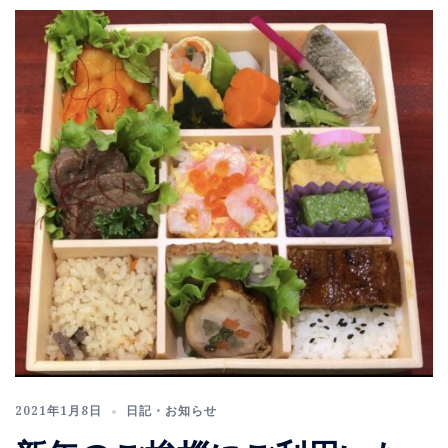
2021年1月8日
日記・お知らせ