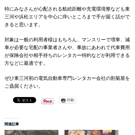
特にみなさんが心配される航続距離や充電環境整なども東
三河や浜松エリアを中心に痒いところまで手が届く話がで
きると思います。
対象は一般の利用者様はもちろん、マンスリーで増車、減
車が必要な宅配の事業者さんや、事故にあわれて代車費用
が保険会社や相手持ちのレンタカー特約などが利用できる
方などに最適です。
ぜひ東三河初の電気自動車専門レンタカー会社の割菊屋を
ご贔屓ください。
印刷
関連記事