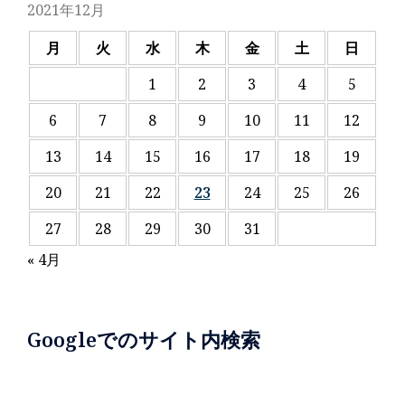
2021年12月
月
火
水
木
金
土
日
1
2
3
4
5
6
7
8
9
10
11
12
13
14
15
16
17
18
19
20
21
22
23
24
25
26
27
28
29
30
31
« 4月
Googleでのサイト内検索