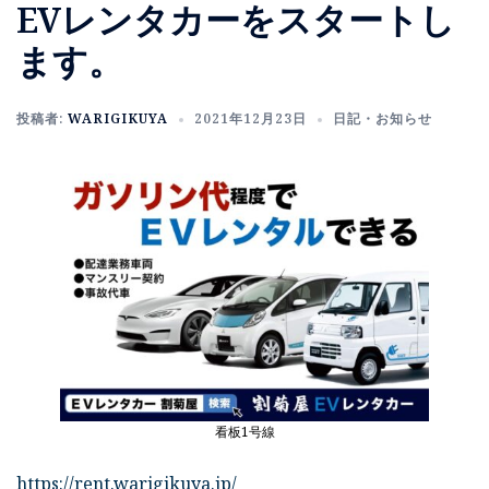
EVレンタカーをスタートし
ます。
投稿者:
WARIGIKUYA
2021年12月23日
日記・お知らせ
看板1号線
https://rent.warigikuya.jp/