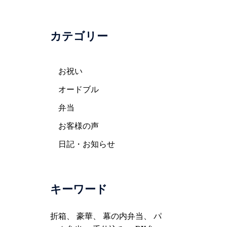
カテゴリー
お祝い
オードブル
弁当
お客様の声
日記・お知らせ
キーワード
折箱
、
豪華
、
幕の内弁当
、
パ