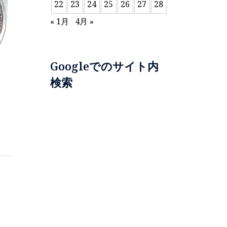
22
23
24
25
26
27
28
« 1月
4月 »
Googleでのサイト内
検索