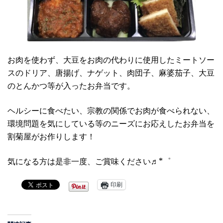
お肉を使わず、大豆をお肉の代わりに使用したミートソー
スのドリア、唐揚げ、ナゲット、肉団子、麻婆茄子、大豆
のとんかつ等が入ったお弁当です。
ヘルシーに食べたい、宗教の関係でお肉が食べられない、
環境問題を気にしている等のニーズにお応えしたお弁当を
割菊屋がお作りします！
気になる方は是非一度、ご賞味ください♬*゜
印刷