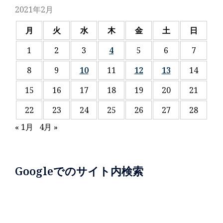
2021年2月
月
火
水
木
金
土
日
1
2
3
4
5
6
7
8
9
10
11
12
13
14
15
16
17
18
19
20
21
22
23
24
25
26
27
28
« 1月
4月 »
Googleでのサイト内検索