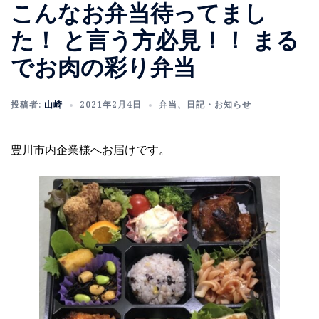
こんなお弁当待ってまし
た！ と言う方必見！！ まる
でお肉の彩り弁当
投稿者:
山崎
2021年2月4日
弁当
、
日記・お知らせ
豊川市内企業様へお届けです。