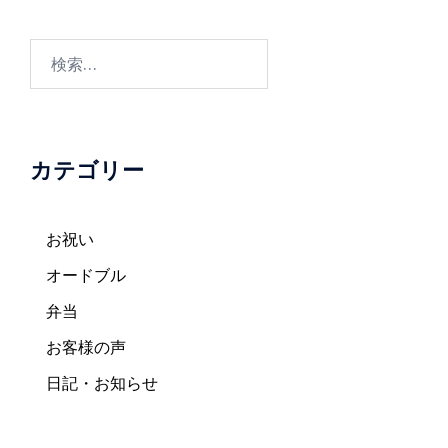
シ
ョ
検
ン
索:
カテゴリー
お祝い
オードブル
弁当
お客様の声
日記・お知らせ