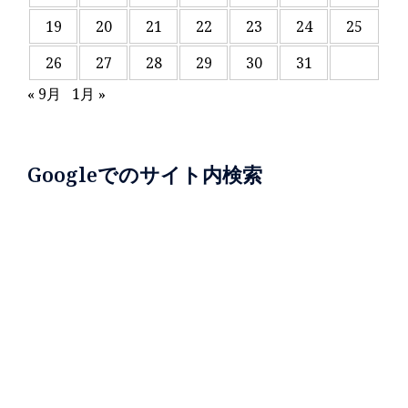
19
20
21
22
23
24
25
26
27
28
29
30
31
« 9月
1月 »
Googleでのサイト内検索