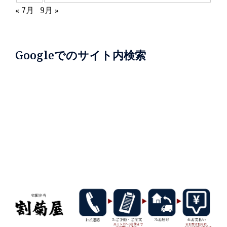
« 7月
9月 »
Googleでのサイト内検索