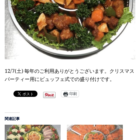
12/7(土) 毎年のご利用ありがとうございます。クリスマス
パーティー用にビュッフェ式での盛り付けです。
印刷
関連記事