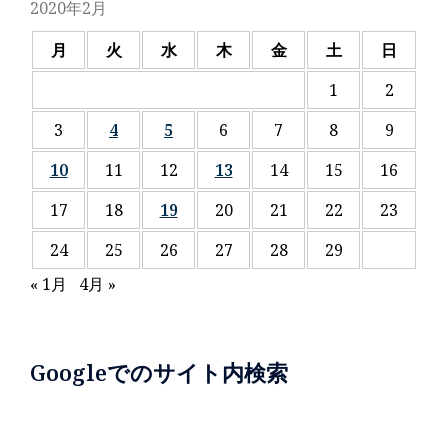
2020年2月
月
火
水
木
金
土
日
1
2
3
4
5
6
7
8
9
10
11
12
13
14
15
16
17
18
19
20
21
22
23
24
25
26
27
28
29
« 1月
4月 »
Googleでのサイト内検索