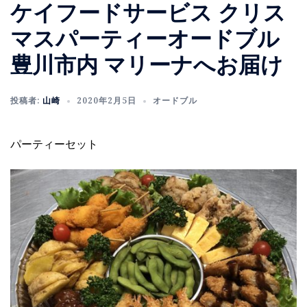
ケイフードサービス クリス
マスパーティーオードブル
豊川市内 マリーナへお届け
投稿者:
山崎
2020年2月5日
オードブル
パーティーセット