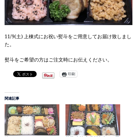
11/9(土) 上棟式にお祝い熨斗をご用意してお届け致しまし
た。
熨斗をご希望の方はご注文時にお伝えください。
印刷
関連記事