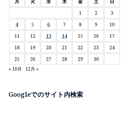
月
火
水
木
金
土
日
1
2
3
4
5
6
7
8
9
10
11
12
13
14
15
16
17
18
19
20
21
22
23
24
25
26
27
28
29
30
« 10月
12月 »
Googleでのサイト内検索