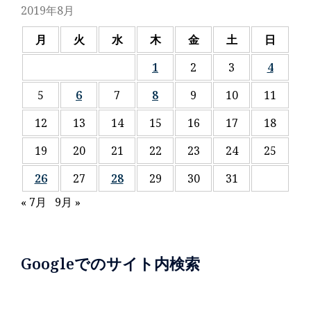
2019年8月
月
火
水
木
金
土
日
1
2
3
4
5
6
7
8
9
10
11
12
13
14
15
16
17
18
19
20
21
22
23
24
25
26
27
28
29
30
31
« 7月
9月 »
Googleでのサイト内検索