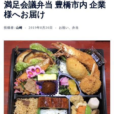
満足会議弁当 豊橋市内 企業
様へお届け
投稿者:
山崎
2019年8月26日
お祝い
、
弁当