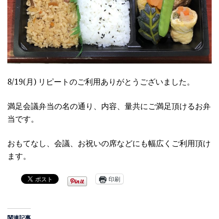
8/19(月) リピートのご利用ありがとうございました。
満足会議弁当の名の通り、内容、量共にご満足頂けるお弁
当です。
おもてなし、会議、お祝いの席などにも幅広くご利用頂け
ます。
印刷
関連記事