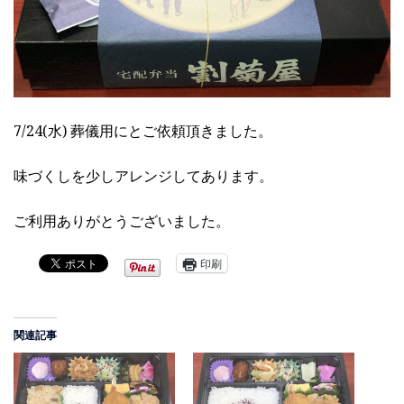
7/24(水) 葬儀用にとご依頼頂きました。
味づくしを少しアレンジしてあります。
ご利用ありがとうございました。
印刷
関連記事