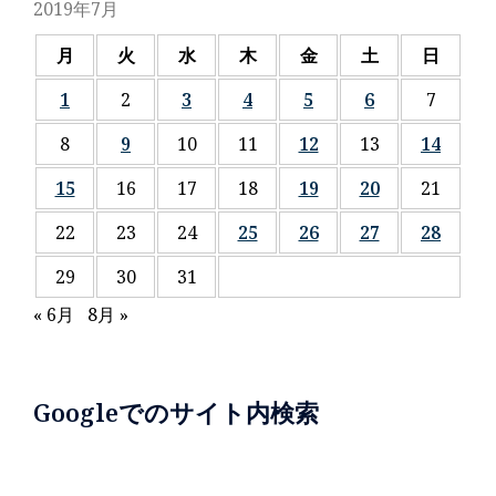
2019年7月
月
火
水
木
金
土
日
1
2
3
4
5
6
7
8
9
10
11
12
13
14
15
16
17
18
19
20
21
22
23
24
25
26
27
28
29
30
31
« 6月
8月 »
Googleでのサイト内検索