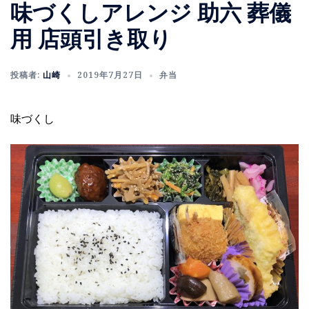
味づくしアレンジ 助六 葬儀
用 店頭引き取り
投稿者:
山崎
2019年7月27日
弁当
味づくし