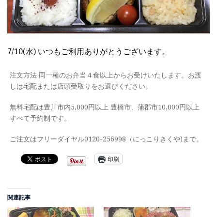
7/10(水) いつもご利用ありがとうございます。
注文方法 同一種のお弁当４食以上からお受けいたします。お渡
しは宅配または店頭受取りをお選びください。
無料宅配は豊川市内5,000円以上 豊橋市、蒲郡市10,000円以上
すべて予約制です。
ご注文はフリーダイヤル0120-256998（にっこりきくや)まで。
印刷
関連記事