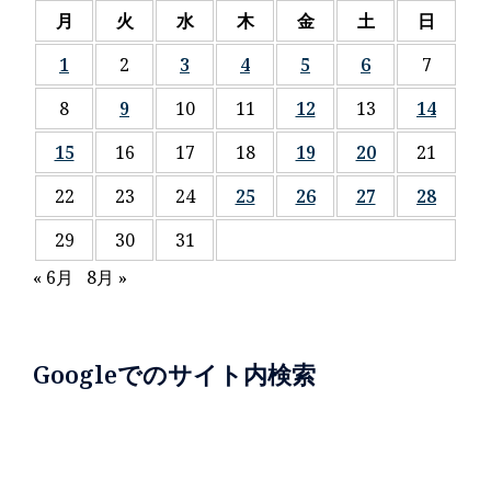
月
火
水
木
金
土
日
1
2
3
4
5
6
7
8
9
10
11
12
13
14
15
16
17
18
19
20
21
22
23
24
25
26
27
28
29
30
31
« 6月
8月 »
Googleでのサイト内検索