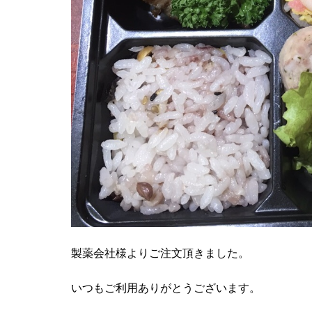
製薬会社様よりご注文頂きました。
いつもご利用ありがとうございます。