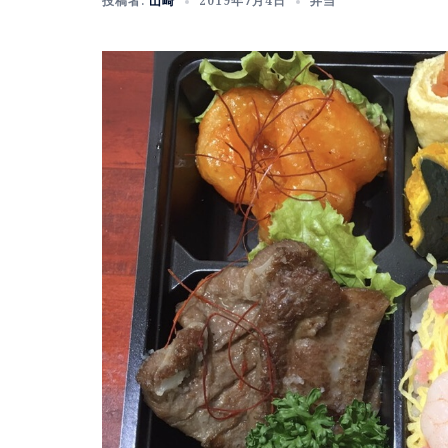
投稿者:
山崎
2019年7月4日
弁当