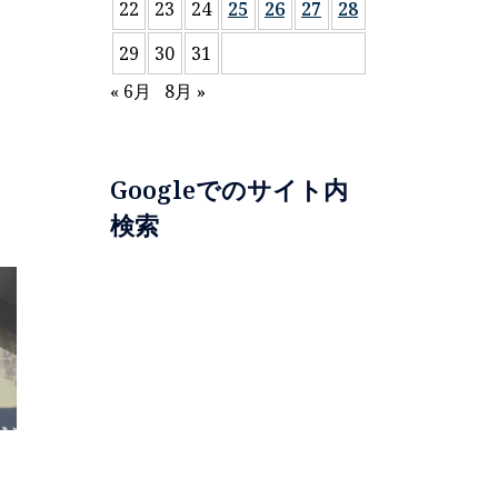
22
23
24
25
26
27
28
29
30
31
« 6月
8月 »
Googleでのサイト内
検索