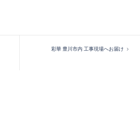
彩華 豊川市内 工事現場へお届け