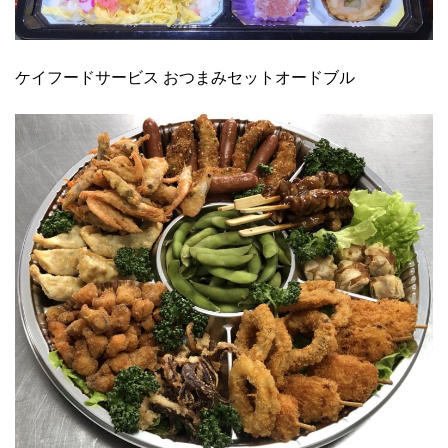
ケイフードサービス おつまみセットオードブル