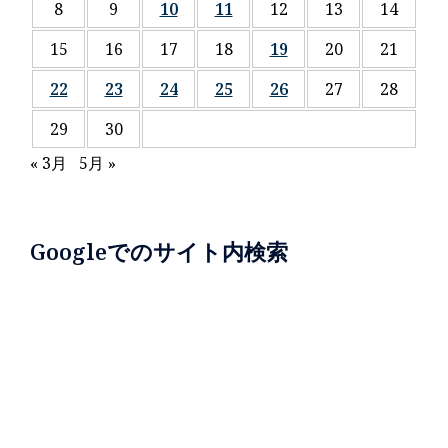
8
9
10
11
12
13
14
15
16
17
18
19
20
21
22
23
24
25
26
27
28
29
30
« 3月
5月 »
Googleでのサイト内検索