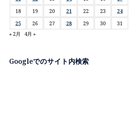
18
19
20
21
22
23
24
25
26
27
28
29
30
31
« 2月
4月 »
Googleでのサイト内検索