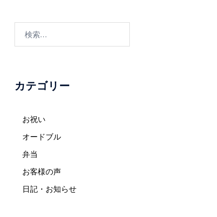
シ
ョ
検
ン
索:
カテゴリー
お祝い
オードブル
弁当
お客様の声
日記・お知らせ