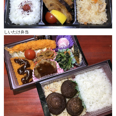
しいたけ弁当