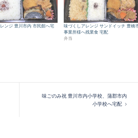
レンジ 豊川市内 市民館へ宅
味づくしアレンジ サンドイッチ 豊橋
事業所様へ残業食 宅配
弁当
味ごのみ祝 豊川市内小学校、蒲郡市内
小学校へ宅配