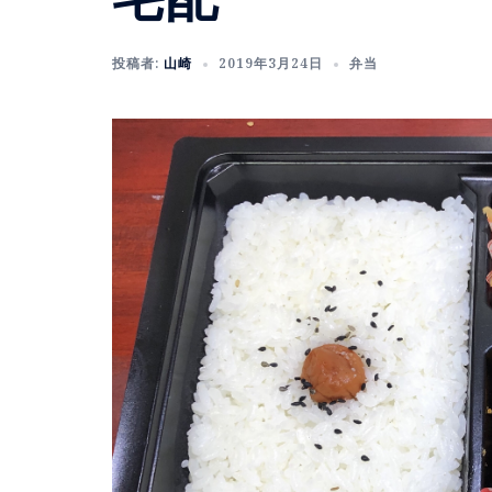
投稿者:
山崎
2019年3月24日
弁当