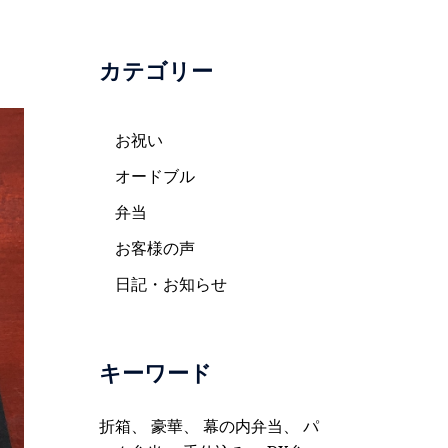
カテゴリー
お祝い
オードブル
弁当
お客様の声
日記・お知らせ
キーワード
折箱
、
豪華
、
幕の内弁当
、
パ