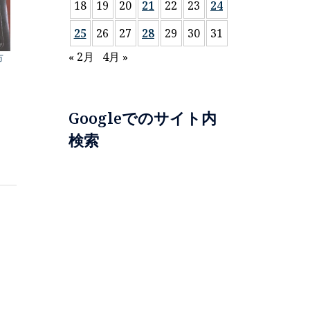
18
19
20
21
22
23
24
25
26
27
28
29
30
31
« 2月
4月 »
市
Googleでのサイト内
検索