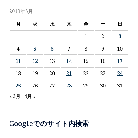
2019年3月
月
火
水
木
金
土
日
1
2
3
4
5
6
7
8
9
10
11
12
13
14
15
16
17
18
19
20
21
22
23
24
25
26
27
28
29
30
31
« 2月
4月 »
Googleでのサイト内検索