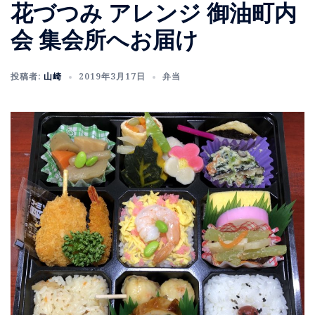
花づつみ アレンジ 御油町内
会 集会所へお届け
投稿者:
山崎
2019年3月17日
弁当