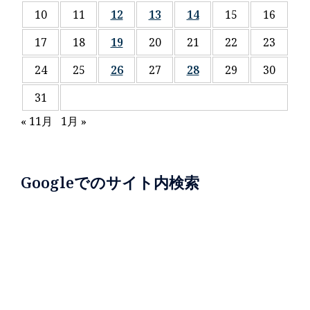
10
11
12
13
14
15
16
17
18
19
20
21
22
23
24
25
26
27
28
29
30
31
« 11月
1月 »
Googleでのサイト内検索