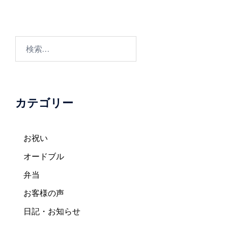
ー
シ
ョ
検
ン
索:
カテゴリー
お祝い
オードブル
弁当
お客様の声
日記・お知らせ