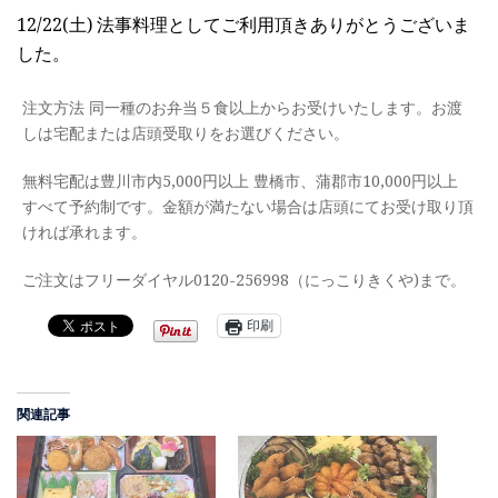
12/22(土) 法事料理としてご利用頂きありがとうございま
した。
注文方法 同一種のお弁当５食以上からお受けいたします。お渡
しは宅配または店頭受取りをお選びください。
無料宅配は豊川市内5,000円以上 豊橋市、蒲郡市10,000円以上
すべて予約制です。金額が満たない場合は店頭にてお受け取り頂
ければ承れます。
ご注文はフリーダイヤル0120-256998（にっこりきくや)まで。
印刷
関連記事