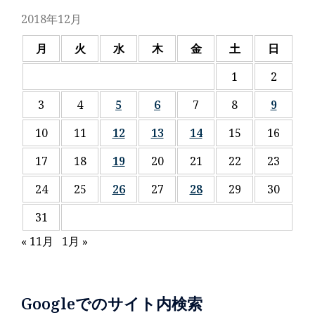
2018年12月
月
火
水
木
金
土
日
1
2
3
4
5
6
7
8
9
10
11
12
13
14
15
16
17
18
19
20
21
22
23
24
25
26
27
28
29
30
31
« 11月
1月 »
Googleでのサイト内検索