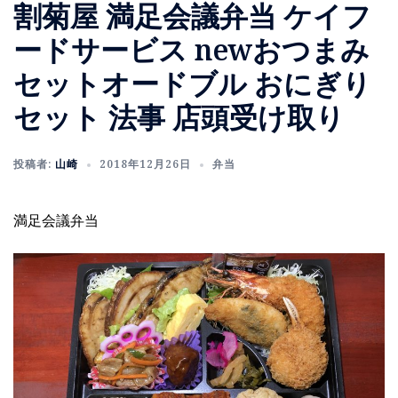
割菊屋 満足会議弁当 ケイフ
ードサービス newおつまみ
セットオードブル おにぎり
セット 法事 店頭受け取り
投稿者:
山崎
2018年12月26日
弁当
満足会議弁当