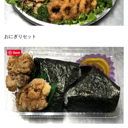
おにぎりセット
Save