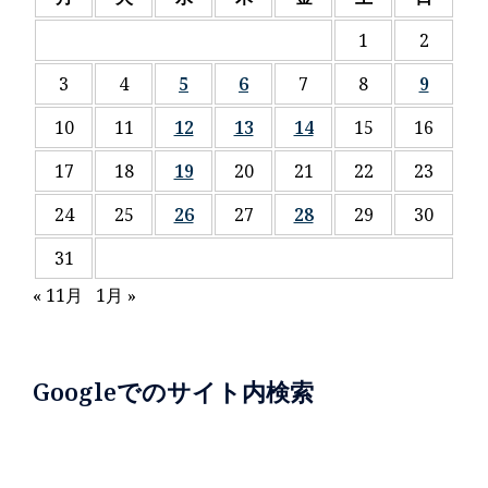
1
2
3
4
5
6
7
8
9
10
11
12
13
14
15
16
17
18
19
20
21
22
23
24
25
26
27
28
29
30
31
« 11月
1月 »
Googleでのサイト内検索