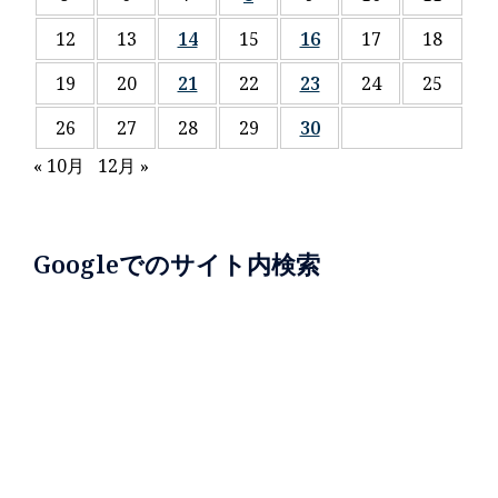
12
13
14
15
16
17
18
19
20
21
22
23
24
25
26
27
28
29
30
« 10月
12月 »
Googleでのサイト内検索