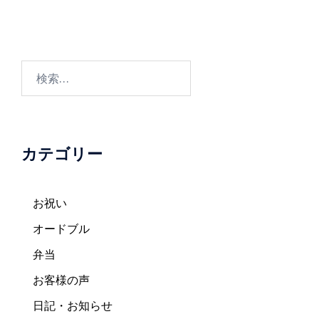
ゲ
ー
シ
ョ
検
ン
索:
カテゴリー
お祝い
オードブル
弁当
お客様の声
日記・お知らせ