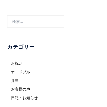
ー
シ
ョ
検
ン
索:
カテゴリー
お祝い
オードブル
弁当
お客様の声
日記・お知らせ