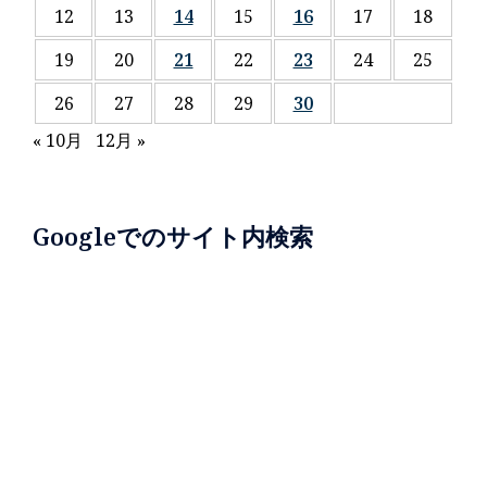
12
13
14
15
16
17
18
19
20
21
22
23
24
25
26
27
28
29
30
« 10月
12月 »
Googleでのサイト内検索