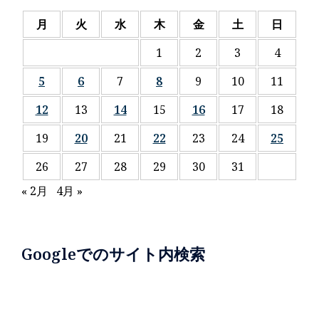
月
火
水
木
金
土
日
1
2
3
4
5
6
7
8
9
10
11
12
13
14
15
16
17
18
19
20
21
22
23
24
25
26
27
28
29
30
31
« 2月
4月 »
Googleでのサイト内検索