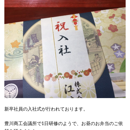
新卒社員の入社式が行われております。
豊川商工会議所で1日研修のようで、お昼のお弁当のご依