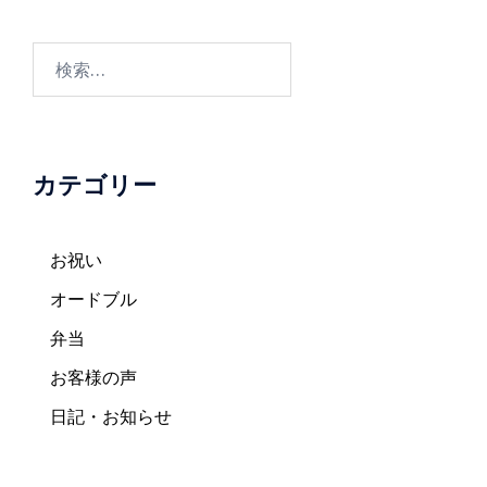
シ
ョ
検
ン
索:
カテゴリー
お祝い
オードブル
弁当
お客様の声
日記・お知らせ