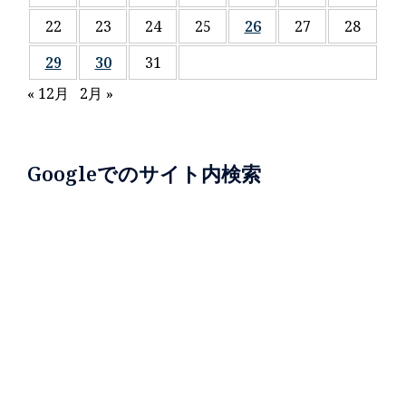
22
23
24
25
26
27
28
29
30
31
« 12月
2月 »
Googleでのサイト内検索