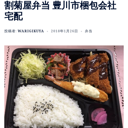
割菊屋弁当 豊川市梱包会社
宅配
投稿者:
WARIGIKUYA
2018年1月26日
弁当