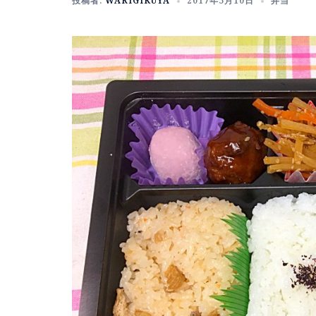
投稿者:
WARIGIKUYA
2017年5月10日
弁当