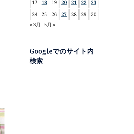
17
18
19
20
21
22
23
24
25
26
27
28
29
30
« 3月
5月 »
Googleでのサイト内
検索