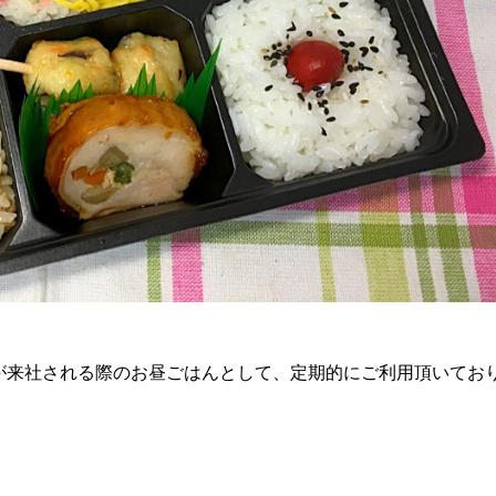
が来社される際のお昼ごはんとして、定期的にご利用頂いてお