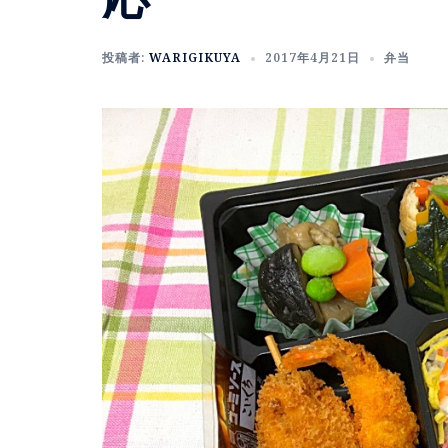
投稿者:
WARIGIKUYA
2017年4月21日
弁当