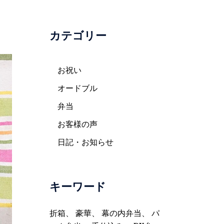
カテゴリー
お祝い
オードブル
弁当
お客様の声
日記・お知らせ
キーワード
折箱
、
豪華
、
幕の内弁当
、
パ